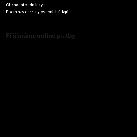
Obchodní podmínky
Podmínky ochrany osobních údajů
Přijímáme online platby